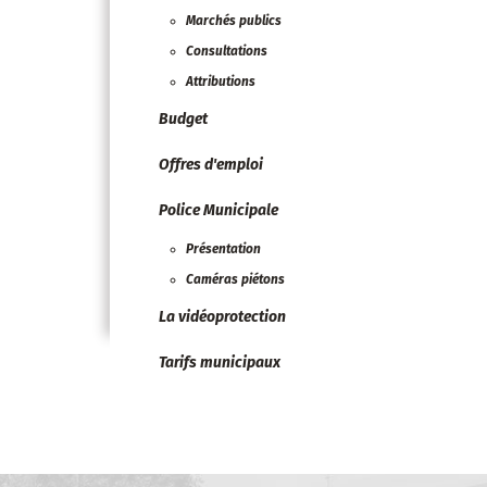
Marchés publics
Consultations
Attributions
Budget
Offres d'emploi
Police Municipale
Présentation
Caméras piétons
La vidéoprotection
Tarifs municipaux