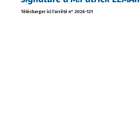
Télécharger ici l'arrêté n° 2026-121