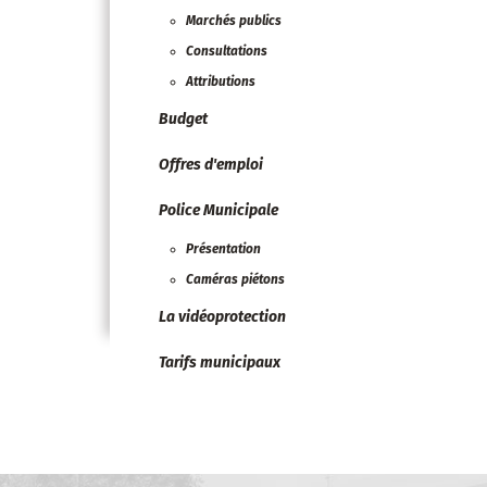
Marchés publics
Consultations
Attributions
Budget
Offres d'emploi
Police Municipale
Présentation
Caméras piétons
La vidéoprotection
Tarifs municipaux