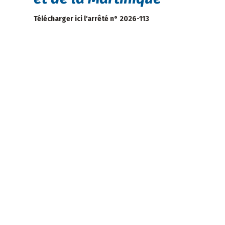
Télécharger ici l'arrêté n° 2026-113