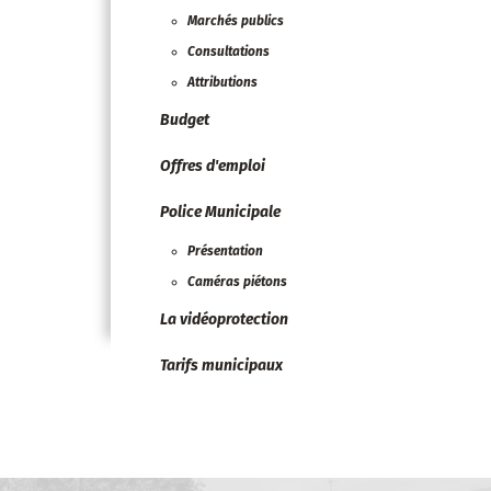
Marchés publics
Consultations
Attributions
Budget
Offres d'emploi
Police Municipale
Présentation
Caméras piétons
La vidéoprotection
Tarifs municipaux