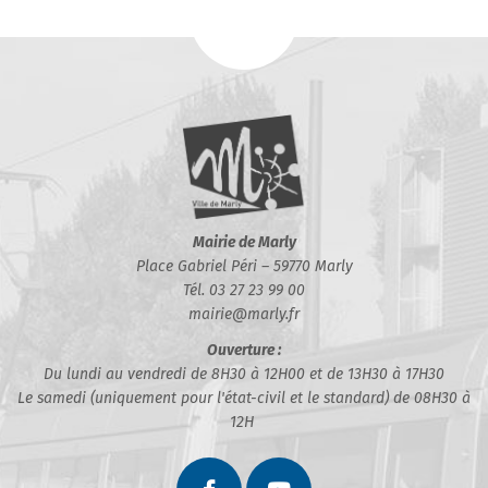
Mairie de Marly
Place Gabriel Péri – 59770 Marly
Tél. 03 27 23 99 00
mairie@marly.fr
Ouverture :
Du lundi au vendredi de 8H30 à 12H00 et de 13H30 à 17H30
Le samedi (uniquement pour l'état-civil et le standard) de 08H30 à
12H