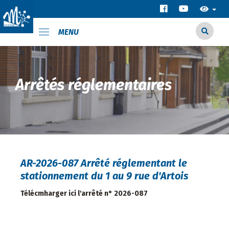
MENU
Arrêtés réglementaires
AR-2026-087 Arrêté réglementant le
stationnement du 1 au 9 rue d'Artois
Télécmharger ici l'arrêté n° 2026-087