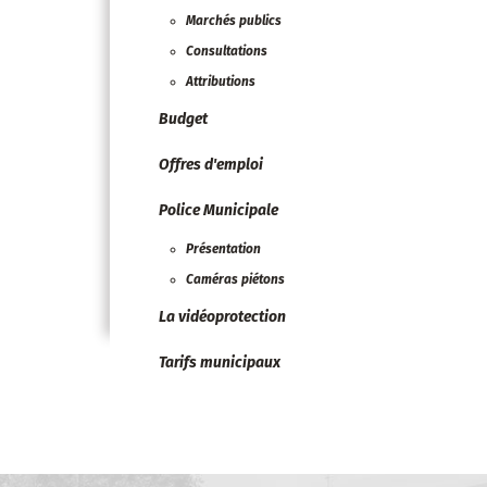
Marchés publics
Consultations
Attributions
Budget
Offres d'emploi
Police Municipale
Présentation
Caméras piétons
La vidéoprotection
Tarifs municipaux