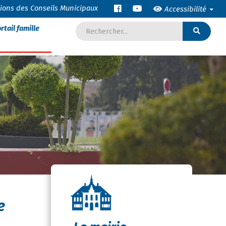
tions des Conseils Municipaux
Accessibilité
rtail famille
e