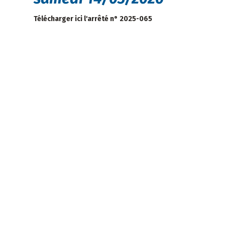
Télécharger ici l'arrêté n° 2025-065