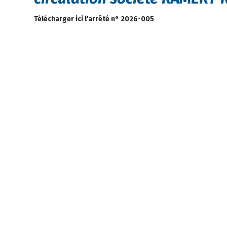
Télécharger ici l'arrêté n° 2026-005