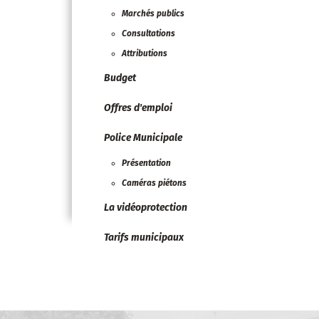
Marchés publics
Consultations
Attributions
Budget
Offres d'emploi
Police Municipale
Présentation
Caméras piétons
La vidéoprotection
Tarifs municipaux