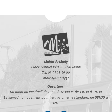
Mairie de Marly
Place Gabriel Péri – 59770 Marly
Tél. 03 27 23 99 00
mairie@marly.fr
Ouverture :
Du lundi au vendredi de 8H30 à 12H00 et de 13H30 à 17H30
Le samedi (uniquement pour l'état-civil et le standard) de 08H30 à
12H