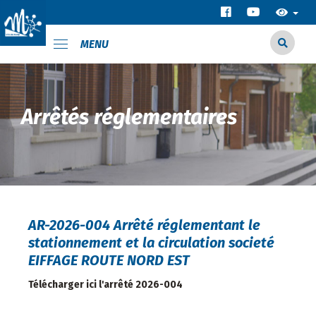
MENU
Arrêtés réglementaires
AR-2026-004 Arrêté réglementant le
stationnement et la circulation societé
EIFFAGE ROUTE NORD EST
Télécharger ici l'arrêté 2026-004