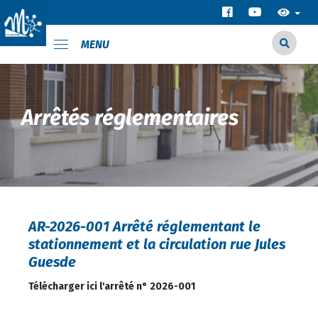
MENU
Arrêtés réglementaires
AR-2026-001 Arrêté réglementant le
stationnement et la circulation rue Jules
Guesde
Télécharger ici l'arrêté n° 2026-001