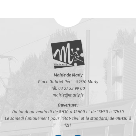
Mairie de Marly
Place Gabriel Péri – 59770 Marly
Tél. 03 27 23 99 00
mairie@marly.fr
Ouverture :
Du lundi au vendredi de 8H30 à 12H00 et de 13H30 à 17H30
Le samedi (uniquement pour l'état-civil et le standard) de 08H30 à
12H