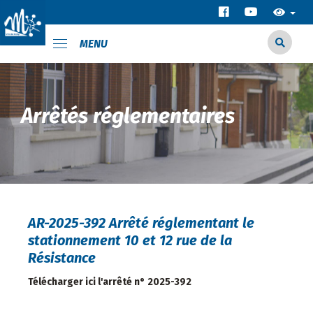
MENU
Arrêtés réglementaires
AR-2025-392 Arrêté réglementant le
stationnement 10 et 12 rue de la
Résistance
Télécharger ici l'arrêté n° 2025-392