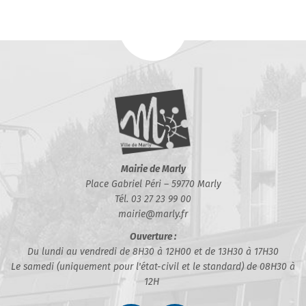
Mairie de Marly
Place Gabriel Péri – 59770 Marly
Tél. 03 27 23 99 00
mairie@marly.fr
Ouverture :
Du lundi au vendredi de 8H30 à 12H00 et de 13H30 à 17H30
Le samedi (uniquement pour l'état-civil et le standard) de 08H30 à
12H