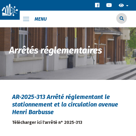
MENU
Arrêtés réglementaires
AR-2025-313 Arrêté réglementant le
stationnement et la circulation avenue
Henri Barbusse
Télécharger ici l'arrêté n° 2025-313