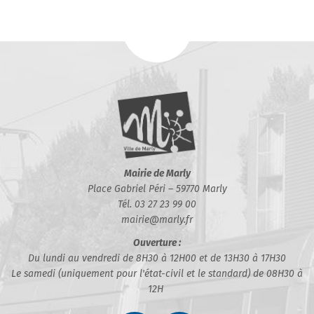
Mairie de Marly
Place Gabriel Péri – 59770 Marly
Tél. 03 27 23 99 00
mairie@marly.fr
Ouverture :
Du lundi au vendredi de 8H30 à 12H00 et de 13H30 à 17H30
Le samedi (uniquement pour l'état-civil et le standard) de 08H30 à
12H