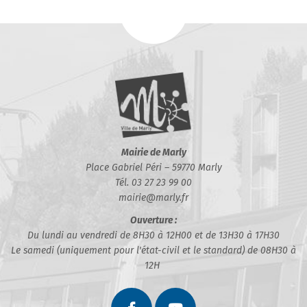
Mairie de Marly
Place Gabriel Péri – 59770 Marly
Tél. 03 27 23 99 00
mairie@marly.fr
Ouverture :
Du lundi au vendredi de 8H30 à 12H00 et de 13H30 à 17H30
Le samedi (uniquement pour l'état-civil et le standard) de 08H30 à
12H