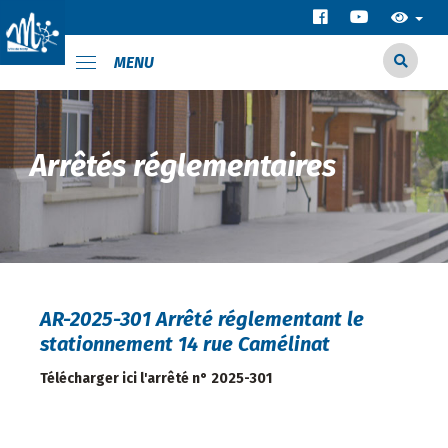
MENU
Arrêtés réglementaires
AR-2025-301 Arrêté réglementant le
stationnement 14 rue Camélinat
Télécharger ici l'arrêté n° 2025-301