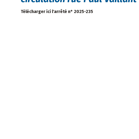
Télécharger ici l'arrêté n° 2025-235