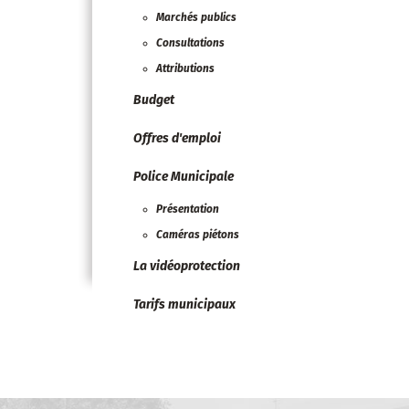
Marchés publics
Consultations
Attributions
Budget
Offres d'emploi
Police Municipale
Présentation
Caméras piétons
La vidéoprotection
Tarifs municipaux