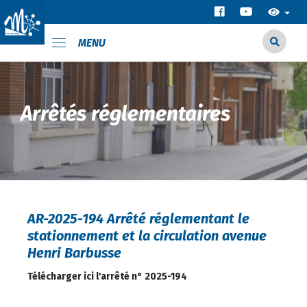
MENU
Arrêtés réglementaires
AR-2025-194 Arrêté réglementant le
stationnement et la circulation avenue
Henri Barbusse
Télécharger ici l'arrêté n° 2025-194