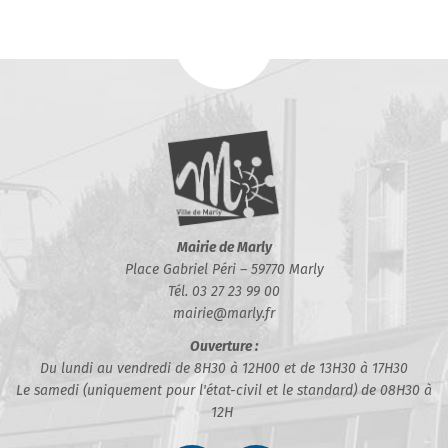
Mairie de Marly
Place Gabriel Péri – 59770 Marly
Tél. 03 27 23 99 00
mairie@marly.fr
Ouverture :
Du lundi au vendredi de 8H30 à 12H00 et de 13H30 à 17H30
Le samedi (uniquement pour l'état-civil et le standard) de 08H30 à
12H