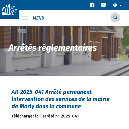
MENU
Arrêtés réglementaires
AR-2025-041 Arrêté permanent
intervention des services de la mairie
de Marly dans la commune
Télécharger ici l'arrêté n° 2025-041