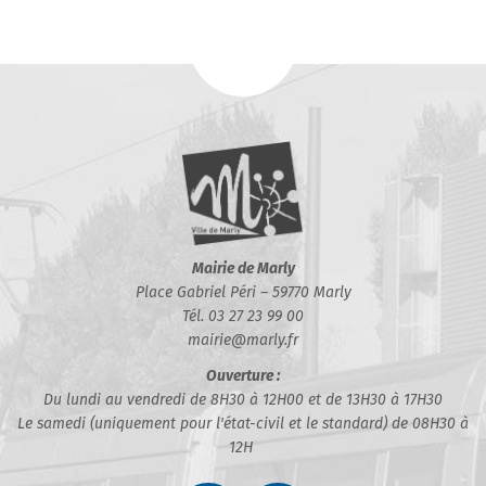
Mairie de Marly
Place Gabriel Péri – 59770 Marly
Tél. 03 27 23 99 00
mairie@marly.fr
Ouverture :
Du lundi au vendredi de 8H30 à 12H00 et de 13H30 à 17H30
Le samedi (uniquement pour l'état-civil et le standard) de 08H30 à
12H