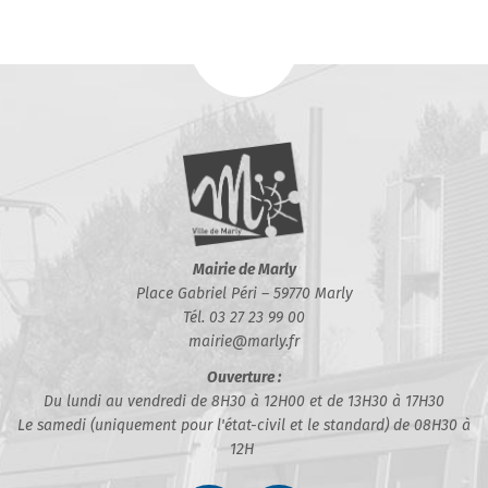
Mairie de Marly
Place Gabriel Péri – 59770 Marly
Tél. 03 27 23 99 00
mairie@marly.fr
Ouverture :
Du lundi au vendredi de 8H30 à 12H00 et de 13H30 à 17H30
Le samedi (uniquement pour l'état-civil et le standard) de 08H30 à
12H