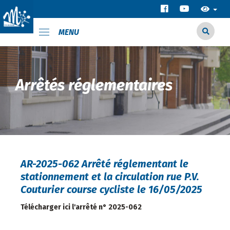
MENU
Arrêtés réglementaires
AR-2025-062 Arrêté réglementant le
stationnement et la circulation rue P.V.
Couturier course cycliste le 16/05/2025
Télécharger ici l'arrêté n° 2025-062