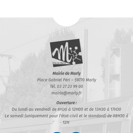
Mairie de Marly
Place Gabriel Péri – 59770 Marly
Tél. 03 27 23 99 00
mairie@marly.fr
Ouverture :
Du lundi au vendredi de 8H30 à 12H00 et de 13H30 à 17H30
Le samedi (uniquement pour l'état-civil et le standard) de 08H30 à
12H