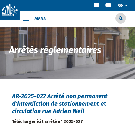
MENU
Arrêtés réglementaires
AR-2025-027 Arrêté non permanent
d'interdiction de stationnement et
circulation rue Adrien Weil
Télécharger ici l'arrêté n° 2025-027