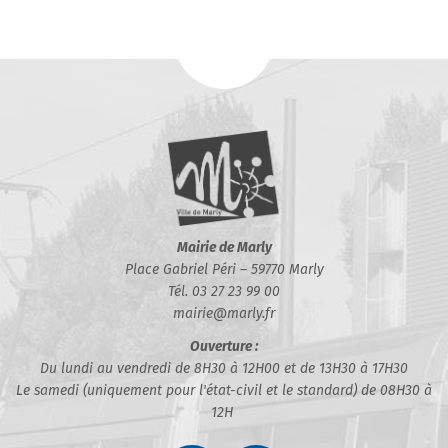
Mairie de Marly
Place Gabriel Péri – 59770 Marly
Tél. 03 27 23 99 00
mairie@marly.fr
Ouverture :
Du lundi au vendredi de 8H30 à 12H00 et de 13H30 à 17H30
Le samedi (uniquement pour l'état-civil et le standard) de 08H30 à
12H