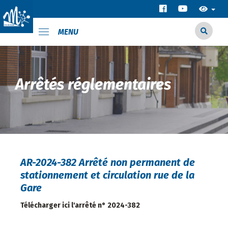
MENU
Arrêtés réglementaires
AR-2024-382 Arrêté non permanent de
stationnement et circulation rue de la
Gare
Télécharger ici l'arrêté n° 2024-382