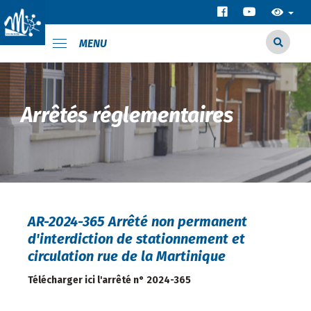
MENU
Arrêtés réglementaires
AR-2024-365 Arrêté non permanent
d'interdiction de stationnement et
circulation rue de la Martinique
Télécharger ici l'arrêté n° 2024-365