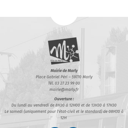
Mairie de Marly
Place Gabriel Péri – 59770 Marly
Tél. 03 27 23 99 00
mairie@marly.fr
Ouverture :
Du lundi au vendredi de 8H30 à 12H00 et de 13H30 à 17H30
Le samedi (uniquement pour l'état-civil et le standard) de 08H30 à
12H