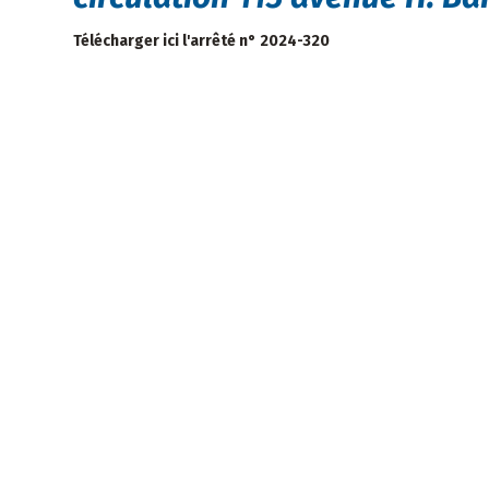
Télécharger ici l'arrêté n° 2024-320