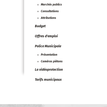
Marchés publics
Consultations
Attributions
Budget
Offres d'emploi
Police Municipale
Présentation
Caméras piétons
La vidéoprotection
Tarifs municipaux