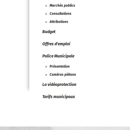
Marchés publics
Consultations
Attributions
Budget
Offres d'emploi
Police Municipale
Présentation
Caméras piétons
La vidéoprotection
Tarifs municipaux