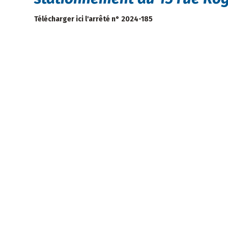
Télécharger ici l'arrêté n° 2024-185