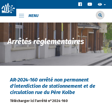
MENU
Arrêtés réglementaires
AR-2024-160 arrêté non permanent
d'interdiction de stationnement et de
circulation rue du Père Kolbe
Télécharger ici l'arrêté n°2024-160