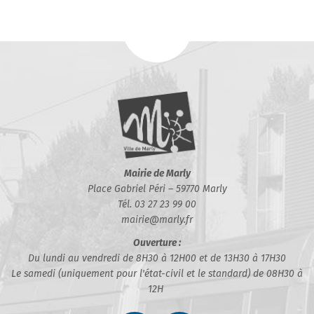
Mairie de Marly
Place Gabriel Péri – 59770 Marly
Tél. 03 27 23 99 00
mairie@marly.fr
Ouverture :
Du lundi au vendredi de 8H30 à 12H00 et de 13H30 à 17H30
Le samedi (uniquement pour l'état-civil et le standard) de 08H30 à
12H