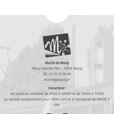
Mairie de Marly
Place Gabriel Péri – 59770 Marly
Tél. 03 27 23 99 00
mairie@marly.fr
Ouverture :
Du lundi au vendredi de 8H30 à 12H00 et de 13H30 à 17H30
Le samedi (uniquement pour l'état-civil et le standard) de 08H30 à
12H