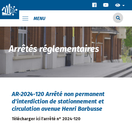
MENU
Arrêtés réglementaires
AR-2024-120 Arrêté non permanent
d'interdiction de stationnement et
circulation avenue Henri Barbusse
Télécharger ici l'arrêté n° 2024-120