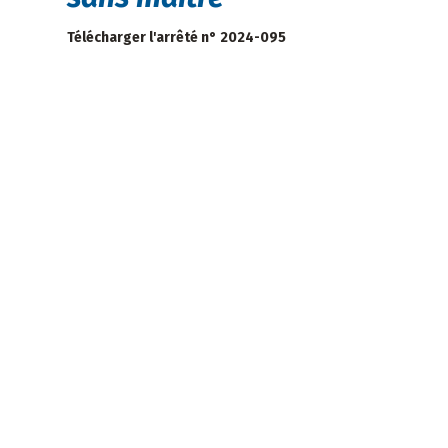
Télécharger l'arrêté n° 2024-095