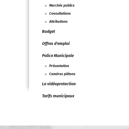
Marchés publics
Consultations
Attributions
Budget
Offres d'emploi
Police Municipale
Présentation
Caméras piétons
La vidéoprotection
Tarifs municipaux