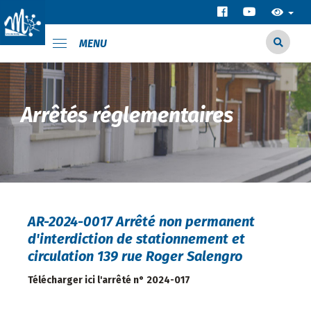
MENU
Arrêtés réglementaires
AR-2024-0017 Arrêté non permanent
d'interdiction de stationnement et
circulation 139 rue Roger Salengro
Télécharger ici l'arrêté n° 2024-017