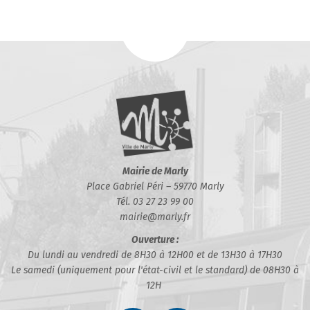
Mairie de Marly
Place Gabriel Péri – 59770 Marly
Tél. 03 27 23 99 00
mairie@marly.fr
Ouverture :
Du lundi au vendredi de 8H30 à 12H00 et de 13H30 à 17H30
Le samedi (uniquement pour l'état-civil et le standard) de 08H30 à
12H