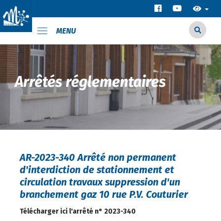
MENU
Arrêtés réglementaires
AR-2023-340 Arrêté non permanent
d'interdiction de stationnement et
circulation travaux suppression d'un
branchement gaz 10 rue P.V. Couturier
Télécharger ici l'arrêté n° 2023-340