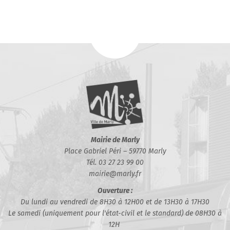
Mairie de Marly
Place Gabriel Péri – 59770 Marly
Tél. 03 27 23 99 00
mairie@marly.fr
Ouverture :
Du lundi au vendredi de 8H30 à 12H00 et de 13H30 à 17H30
Le samedi (uniquement pour l'état-civil et le standard) de 08H30 à
12H