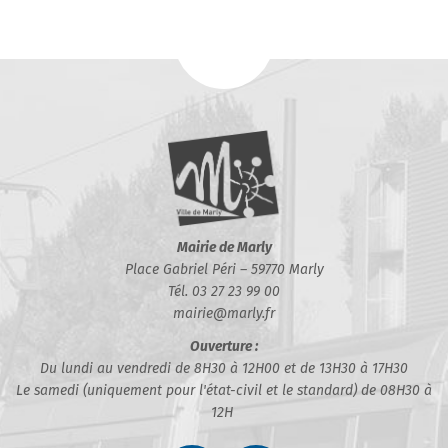
Mairie de Marly
Place Gabriel Péri – 59770 Marly
Tél. 03 27 23 99 00
mairie@marly.fr
Ouverture :
Du lundi au vendredi de 8H30 à 12H00 et de 13H30 à 17H30
Le samedi (uniquement pour l'état-civil et le standard) de 08H30 à
12H