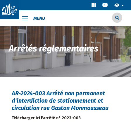
MENU
Arrêtés réglementaires
AR-2024-003 Arrêté non permanent
d'interdiction de stationnement et
circulation rue Gaston Monmousseau
Télécharger ici l'arrêté n° 2023-003