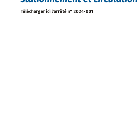
Télécharger ici l'arrêté n° 2024-001