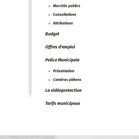
Marchés publics
Consultations
Attributions
Budget
Offres d'emploi
Police Municipale
Présentation
Caméras piétons
La vidéoprotection
Tarifs municipaux