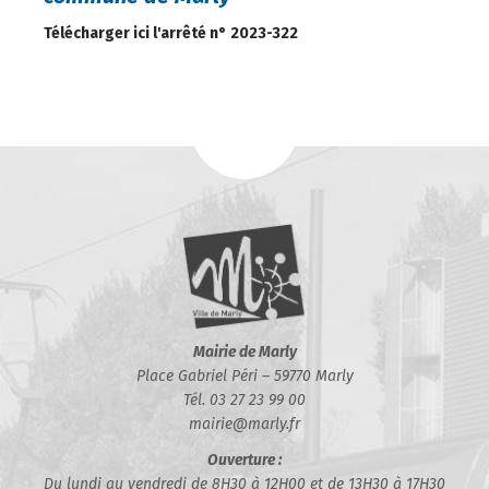
Télécharger ici l'arrêté n° 2023-322
Mairie de Marly
Place Gabriel Péri – 59770 Marly
Tél. 03 27 23 99 00
mairie@marly.fr
Ouverture :
Du lundi au vendredi de 8H30 à 12H00 et de 13H30 à 17H30