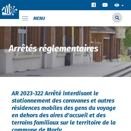
MENU
Arrêtés réglementaires
AR 2023-322 Arrêté interdisant le
stationnement des caravanes et autres
résidences mobiles des gens du voyage
en dehors des aires d'accueil et des
terrains familiaux sur le territoire de la
commune de Marly