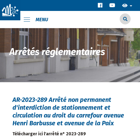
MENU
Arrêtés réglementaires
AR-2023-289 Arrêté non permanent
d'interdiction de stationnement et
circulation au droit du carrefour avenue
Henri Barbusse et avenue de la Paix
Télécharger ici l'arrêté n° 2023-289