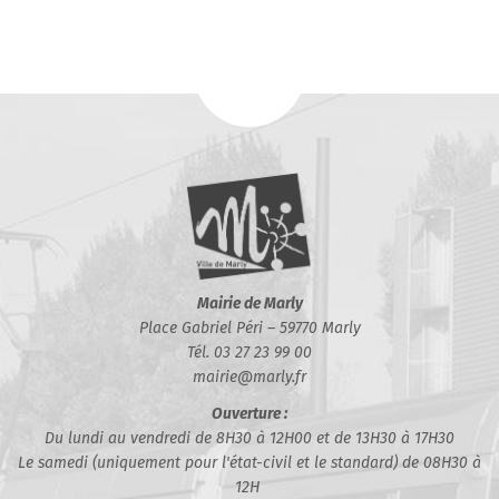
Mairie de Marly
Place Gabriel Péri – 59770 Marly
Tél. 03 27 23 99 00
mairie@marly.fr
Ouverture :
Du lundi au vendredi de 8H30 à 12H00 et de 13H30 à 17H30
Le samedi (uniquement pour l'état-civil et le standard) de 08H30 à
12H