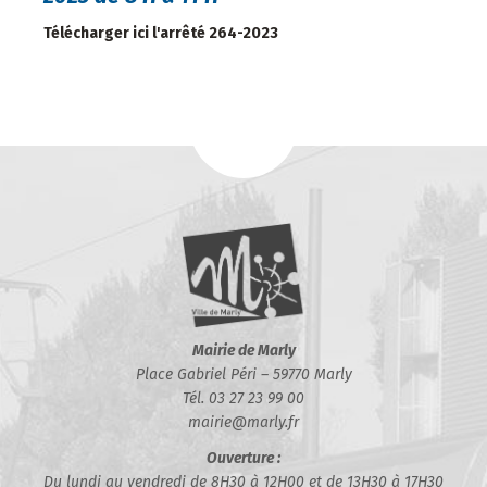
Télécharger ici l'arrêté 264-2023
Mairie de Marly
Place Gabriel Péri – 59770 Marly
Tél. 03 27 23 99 00
mairie@marly.fr
Ouverture :
Du lundi au vendredi de 8H30 à 12H00 et de 13H30 à 17H30