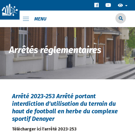
MENU
Arrêtés réglementaires
Arrêté 2023-253 Arrêté portant
interdiction d'utilisation du terrain du
haut de football en herbe du complexe
sportif Denayer
Télécharger ici l'arrêté 2023-253