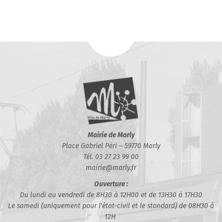
Mairie de Marly
Place Gabriel Péri – 59770 Marly
Tél. 03 27 23 99 00
mairie@marly.fr
Ouverture :
Du lundi au vendredi de 8H30 à 12H00 et de 13H30 à 17H30
Le samedi (uniquement pour l'état-civil et le standard) de 08H30 à
12H