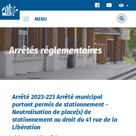
MENU
Arrêtés réglementaires
Arrêté 2023-223 Arrêté municipal
portant permis de stationnement -
Neutralisation de place(s) de
stationnement au droit du 41 rue de la
Libération