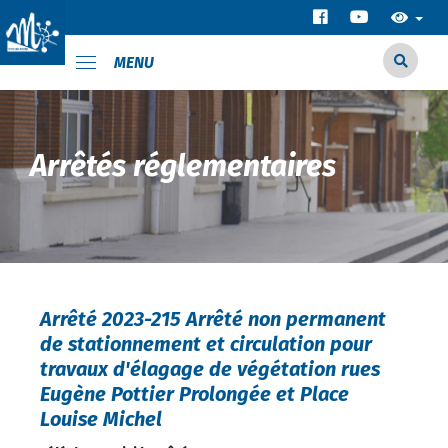
MENU
Arrêtés réglementaires
Arrêté 2023-215 Arrêté non permanent
de stationnement et circulation pour
travaux d'élagage de végétation rues
Eugène Pottier Prolongée et Place
Louise Michel