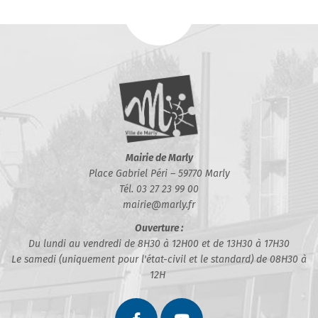
Mairie de Marly
Place Gabriel Péri – 59770 Marly
Tél. 03 27 23 99 00
mairie@marly.fr
Ouverture :
Du lundi au vendredi de 8H30 à 12H00 et de 13H30 à 17H30
Le samedi (uniquement pour l'état-civil et le standard) de 08H30 à
12H