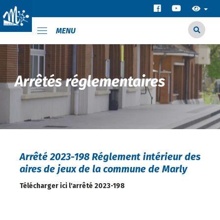
MENU
Arrêtés réglementaires
Arrêté 2023-198 Réglement intérieur des
aires de jeux de la commune de Marly
Télécharger ici l'arrêté 2023-198