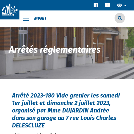
MENU
Arrêtés réglementaires
Arrêté 2023-180 Vide grenier les samedi
1er juillet et dimanche 2 juillet 2023,
organisé par Mme DUJARDIN Andrée
dans son garage au 7 rue Louis Charles
DELESCLUZE