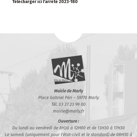
Télécharger ici l'arrêté 2023-180
Mairie de Marly
Place Gabriel Péri – 59770 Marly
Tél. 03 27 23 99 00
mairie@marly.fr
Ouverture :
Du lundi au vendredi de 8H30 à 12H00 et de 13H30 à 17H30
Le samedi (uniquement pour l'état-civil et le standard) de 08H30 à