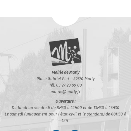
Mairie de Marly
Place Gabriel Péri – 59770 Marly
Tél. 03 27 23 99 00
mairie@marly.fr
Ouverture :
Du lundi au vendredi de 8H30 à 12H00 et de 13H30 à 17H30
Le samedi (uniquement pour l'état-civil et le standard) de 08H30 à
12H