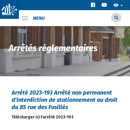
MENU
Arrêtés réglementaires
Arrêté 2023-193 Arrêté non permanent
d'interdiction de stationnement au droit
du 85 rue des Fusillés
Télécharger ici l'arrêté 2023-193