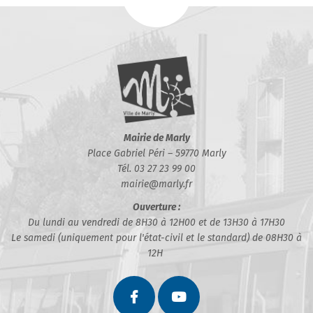
Mairie de Marly
Place Gabriel Péri – 59770 Marly
Tél. 03 27 23 99 00
mairie@marly.fr
Ouverture :
Du lundi au vendredi de 8H30 à 12H00 et de 13H30 à 17H30
Le samedi (uniquement pour l'état-civil et le standard) de 08H30 à
12H