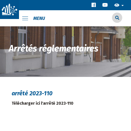
MENU
Arrêtés réglementaires
arrêté 2023-110
Télécharger ici l'arrêté 2023-110