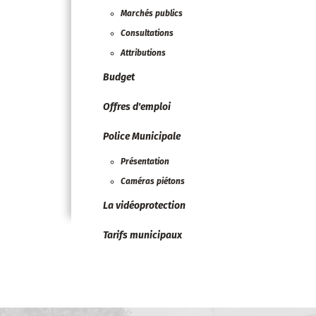
Marchés publics
Consultations
Attributions
Budget
Offres d'emploi
Police Municipale
Présentation
Caméras piétons
La vidéoprotection
Tarifs municipaux