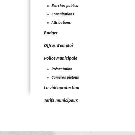
Marchés publics
Consultations
Attributions
Budget
Offres d'emploi
Police Municipale
Présentation
Caméras piétons
La vidéoprotection
Tarifs municipaux