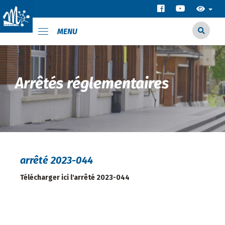
MENU
Arrêtés réglementaires
arrêté 2023-044
Télécharger ici l'arrêté 2023-044