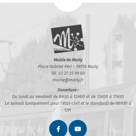
Mairie de Marly
Place Gabriel Péri – 59770 Marly
Tél. 03 27 23 99 00
mairie@marly.fr
Ouverture :
Du lundi au vendredi de 8H30 à 12H00 et de 13H30 à 17H30
Le samedi (uniquement pour l'état-civil et le standard) de 08H30 à
12H