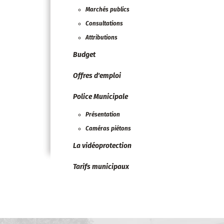
Marchés publics
Consultations
Attributions
Budget
Offres d'emploi
Police Municipale
Présentation
Caméras piétons
La vidéoprotection
Tarifs municipaux