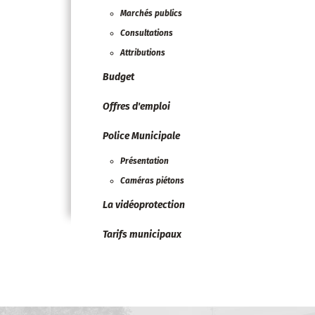
Marchés publics
Consultations
Attributions
Budget
Offres d'emploi
Police Municipale
Présentation
Caméras piétons
La vidéoprotection
Tarifs municipaux