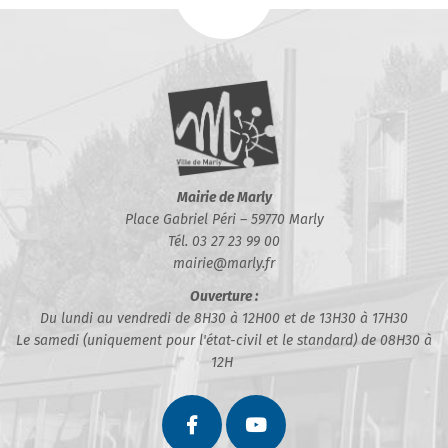
Mairie de Marly
Place Gabriel Péri – 59770 Marly
Tél. 03 27 23 99 00
mairie@marly.fr
Ouverture :
Du lundi au vendredi de 8H30 à 12H00 et de 13H30 à 17H30
Le samedi (uniquement pour l'état-civil et le standard) de 08H30 à
12H