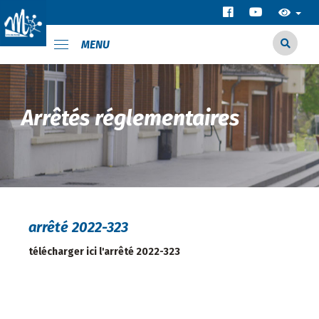
MENU
Arrêtés réglementaires
arrêté 2022-323
télécharger ici l'arrêté 2022-323