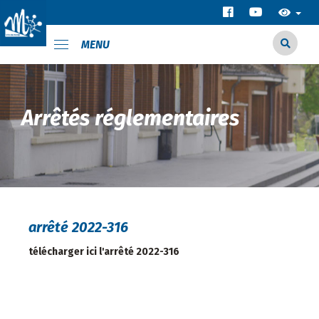
MENU
Arrêtés réglementaires
arrêté 2022-316
télécharger ici l'arrêté 2022-316