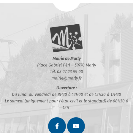
Mairie de Marly
Place Gabriel Péri – 59770 Marly
Tél. 03 27 23 99 00
mairie@marly.fr
Ouverture :
Du lundi au vendredi de 8H30 à 12H00 et de 13H30 à 17H30
Le samedi (uniquement pour l'état-civil et le standard) de 08H30 à
12H