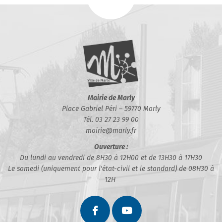
Mairie de Marly
Place Gabriel Péri – 59770 Marly
Tél. 03 27 23 99 00
mairie@marly.fr
Ouverture :
Du lundi au vendredi de 8H30 à 12H00 et de 13H30 à 17H30
Le samedi (uniquement pour l'état-civil et le standard) de 08H30 à
12H