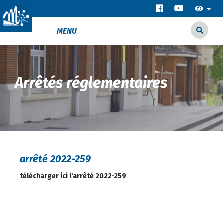
MENU
Arrêtés réglementaires
arrêté 2022-259
télécharger ici l'arrêté 2022-259