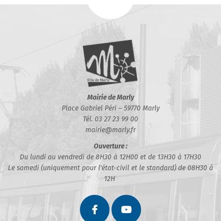
Mairie de Marly
Place Gabriel Péri – 59770 Marly
Tél. 03 27 23 99 00
mairie@marly.fr
Ouverture :
Du lundi au vendredi de 8H30 à 12H00 et de 13H30 à 17H30
Le samedi (uniquement pour l'état-civil et le standard) de 08H30 à
12H