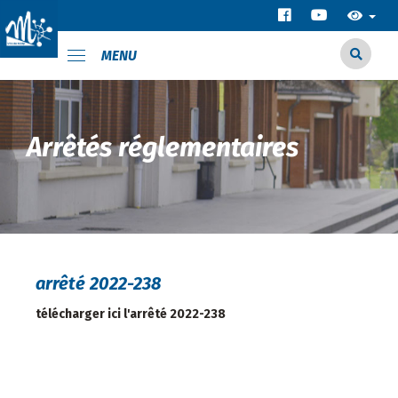
MENU
Arrêtés réglementaires
arrêté 2022-238
télécharger ici l'arrêté 2022-238