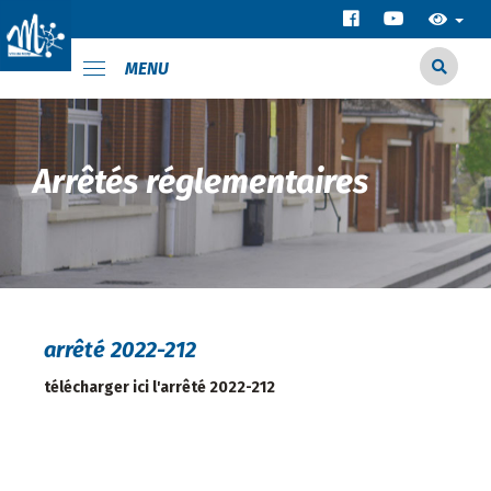
MENU
Arrêtés réglementaires
arrêté 2022-212
télécharger ici l'arrêté 2022-212