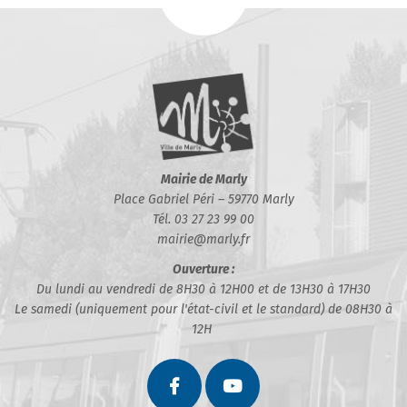
Mairie de Marly
Place Gabriel Péri – 59770 Marly
Tél. 03 27 23 99 00
mairie@marly.fr
Ouverture :
Du lundi au vendredi de 8H30 à 12H00 et de 13H30 à 17H30
Le samedi (uniquement pour l'état-civil et le standard) de 08H30 à
12H