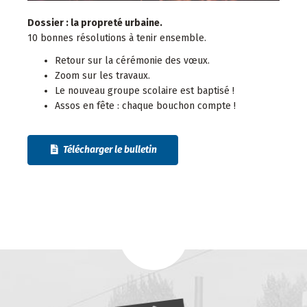
Dossier : la propreté urbaine.
10 bonnes résolutions à tenir ensemble.
Retour sur la cérémonie des vœux.
Zoom sur les travaux.
Le nouveau groupe scolaire est baptisé !
Assos en fête : chaque bouchon compte !
Télécharger le bulletin