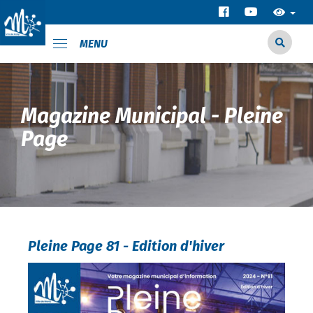
MENU
Magazine Municipal - Pleine
Page
Pleine Page 81 - Edition d'hiver