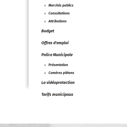
Marchés publics
Consultations
Attributions
Budget
Offres d'emploi
Police Municipale
Présentation
Caméras piétons
La vidéoprotection
Tarifs municipaux