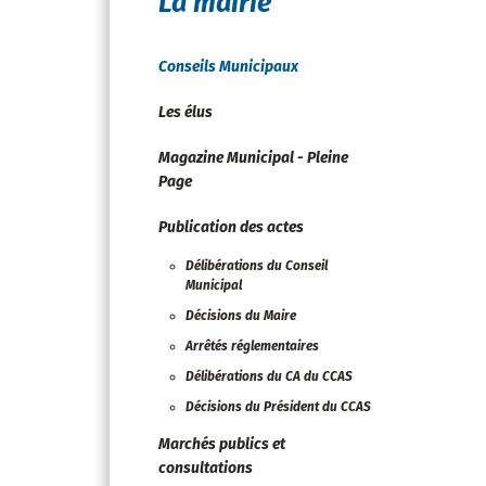
La mairie
Conseils Municipaux
Les élus
Magazine Municipal - Pleine
Page
Publication des actes
Délibérations du Conseil
Municipal
Décisions du Maire
Arrêtés réglementaires
Délibérations du CA du CCAS
Décisions du Président du CCAS
Marchés publics et
consultations