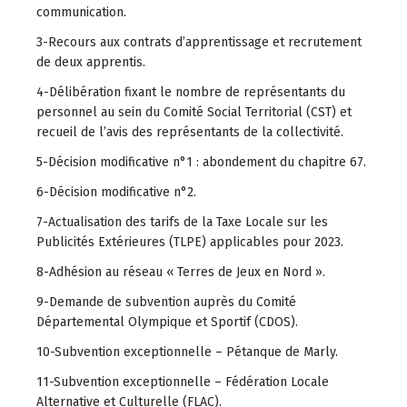
communication.
3-Recours aux contrats d’apprentissage et recrutement
de deux apprentis.
4-Délibération fixant le nombre de représentants du
personnel au sein du Comité Social Territorial (CST) et
recueil de l’avis des représentants de la collectivité.
5-Décision modificative n°1 : abondement du chapitre 67.
6-Décision modificative n°2.
7-Actualisation des tarifs de la Taxe Locale sur les
Publicités Extérieures (TLPE) applicables pour 2023.
8-Adhésion au réseau « Terres de Jeux en Nord ».
9-Demande de subvention auprès du Comité
Départemental Olympique et Sportif (CDOS).
10-Subvention exceptionnelle – Pétanque de Marly.
11-Subvention exceptionnelle – Fédération Locale
Alternative et Culturelle (FLAC).