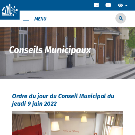
MENU
Conseils Municipaux
Ordre du jour du Conseil Municipal du
jeudi 9 juin 2022