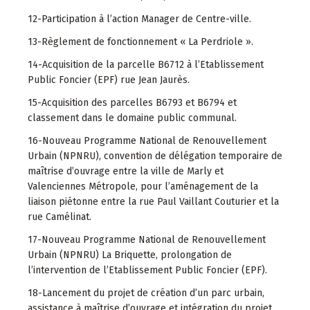
12-Participation à l’action Manager de Centre-ville.
13-Règlement de fonctionnement « La Perdriole ».
14-Acquisition de la parcelle B6712 à l’Etablissement
Public Foncier (EPF) rue Jean Jaurès.
15-Acquisition des parcelles B6793 et B6794 et
classement dans le domaine public communal.
16-Nouveau Programme National de Renouvellement
Urbain (NPNRU), convention de délégation temporaire de
maîtrise d’ouvrage entre la ville de Marly et
Valenciennes Métropole, pour l’aménagement de la
liaison piétonne entre la rue Paul Vaillant Couturier et la
rue Camélinat.
17-Nouveau Programme National de Renouvellement
Urbain (NPNRU) La Briquette, prolongation de
l’intervention de l’Etablissement Public Foncier (EPF).
18-Lancement du projet de création d’un parc urbain,
assistance à maîtrise d’ouvrage et intégration du projet