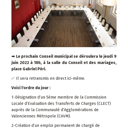
➡ Le prochain Conseil municipal se déroulera le jeudi 9
juin 2022 à 18h, à la salle du Conseil et des mariages,
place Gabriel Péri.
✅ Il sera retransmis en direct ici-même.
Voici l'ordre du jour :
1-Désignation d’un 5ème membre de la Commission
Locale d’Evaluation des Transferts de Charges (CLECT)
auprès de la Communauté d’Agglomérations de
Valenciennes Métropole (CAVM).
2-Création d’un emploi permanent de chargé de