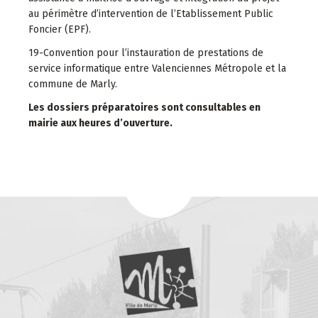
au périmètre d’intervention de l’Etablissement Public
Foncier (EPF).
19-Convention pour l’instauration de prestations de
service informatique entre Valenciennes Métropole et la
commune de Marly.
Les dossiers préparatoires sont consultables en
mairie aux heures d’ouverture.