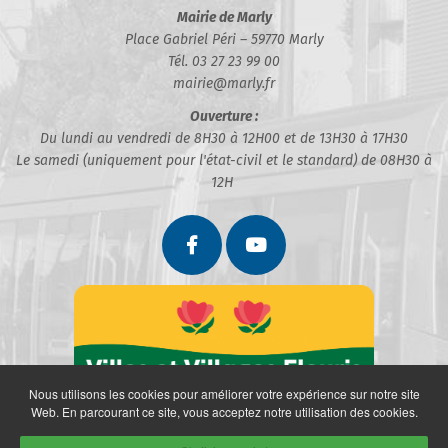
Mairie de Marly
Place Gabriel Péri – 59770 Marly
Tél. 03 27 23 99 00
mairie@marly.fr
Ouverture :
Du lundi au vendredi de 8H30 à 12H00 et de 13H30 à 17H30
Le samedi (uniquement pour l'état-civil et le standard) de 08H30 à
12H
Nous utilisons les cookies pour améliorer votre expérience sur notre site
Web. En parcourant ce site, vous acceptez notre utilisation des cookies.